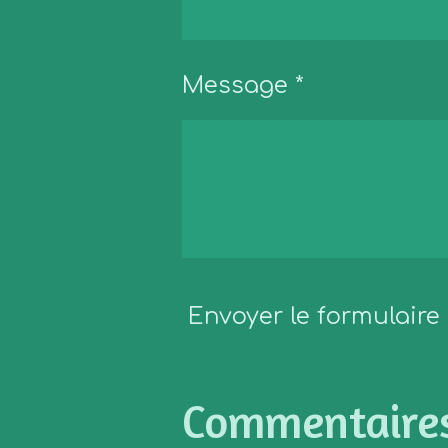
Message *
Envoyer le formulaire
Commentaire