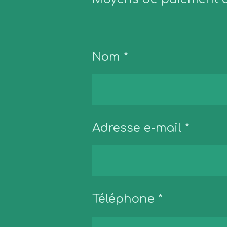
Nom *
Adresse e-mail *
Téléphone *